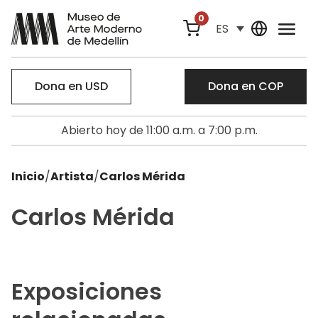
0
ES
Dona en USD
Dona en COP
Abierto hoy de 11:00 a.m. a 7:00 p.m.
Inicio
/
Artista
/
Carlos Mérida
Carlos Mérida
Exposiciones