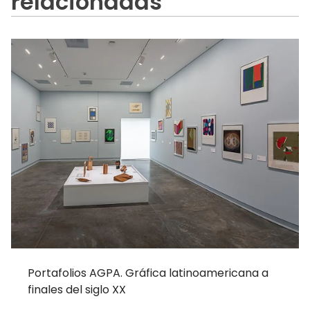
relacionadas
Portafolios AGPA. Gráfica latinoamericana a
finales del siglo XX