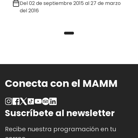
Del 02 de septiembre 2015 al 27 de marzo
del 2016
Conecta con el MAMM
Suscríbete al newsletter
Recibe nuestra programación en tu