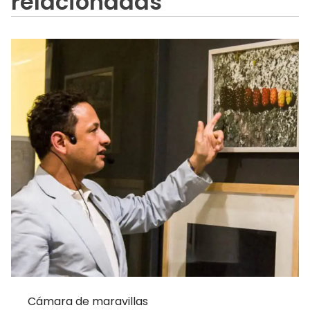
relacionadas
Cámara de maravillas