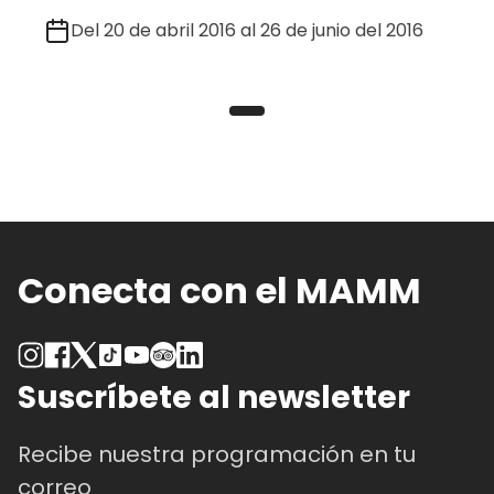
Del 20 de abril 2016 al 26 de junio del 2016
Conecta con el MAMM
Suscríbete al newsletter
Recibe nuestra programación en tu
correo