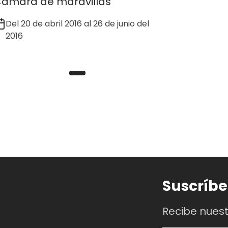
ámara de maravillas
Del 20 de abril 2016 al 26 de junio del
2016
Suscríbe
Recibe nues