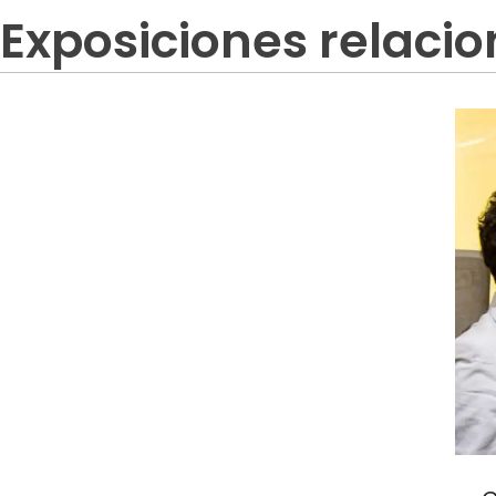
Exposiciones relaci