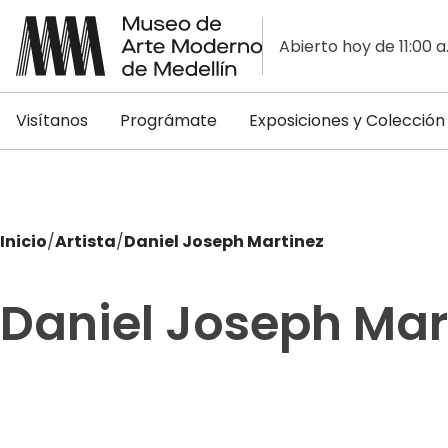
Abierto hoy de 11:00 a
Visítanos
Prográmate
Exposiciones y Colección
Inicio
/
Artista
/
Daniel Joseph Martinez
Daniel Joseph Mar