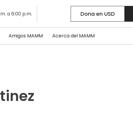
Dona en USD
.m. a 6:00 p.m.
Amigos MAMM
Acerca del MAMM
tinez