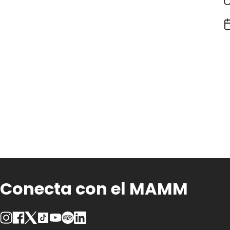
C
Conecta con el MAMM