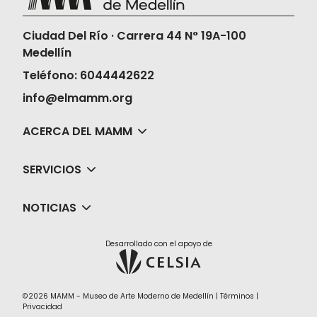
Ciudad Del Río · Carrera 44 N° 19A-100
Medellín
Teléfono: 6044442622
info@elmamm.org
ACERCA DEL MAMM
SERVICIOS
NOTICIAS
Desarrollado con el apoyo de
©2026 MAMM - Museo de Arte Moderno de Medellín |
Términos
|
Privacidad