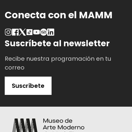
Conecta con el MAMM
Suscríbete al newsletter
Recibe nuestra programación en tu
correo
Suscríbete