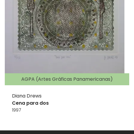
AGPA (Artes Gráficas Panamericanas)
Diana Drews
Cena para dos
1997