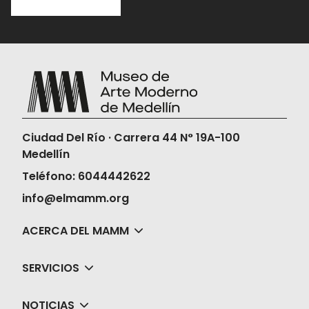
Ciudad Del Río · Carrera 44 N° 19A-100
Medellín
Teléfono: 6044442622
info@elmamm.org
ACERCA DEL MAMM
SERVICIOS
NOTICIAS