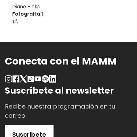
Diane Hicks
Fotografía 1
s.f.
Conecta con el MAMM
Suscríbete al newsletter
Recibe nuestra programación en tu
correo
Suscríbete