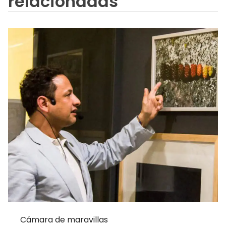
relacionadas
Cámara de maravillas