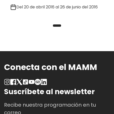
Del 20 de abril 2016 al 26 de junio del 2016
Conecta con el MAMM
Suscríbete al newsletter
Recibe nuestra programación en tu
correo