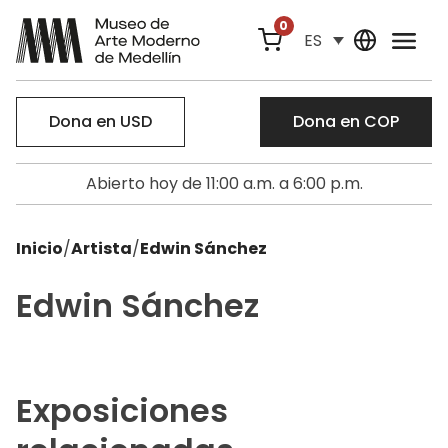
0
ES
Dona en USD
Dona en COP
Abierto hoy de 11:00 a.m. a 6:00 p.m.
Inicio
/
Artista
/
Edwin Sánchez
Edwin Sánchez
Exposiciones