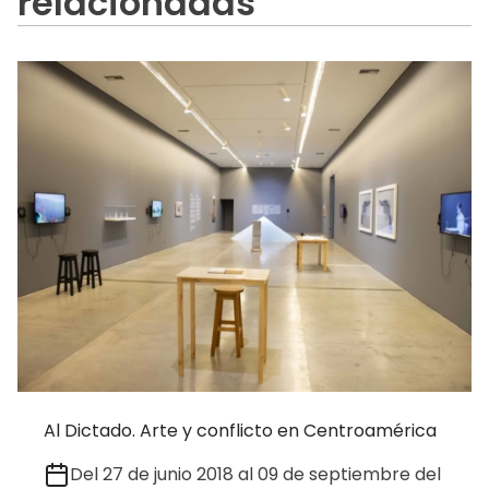
relacionadas
Al Dictado. Arte y conflicto en Centroamérica
Del 27 de junio 2018 al 09 de septiembre del