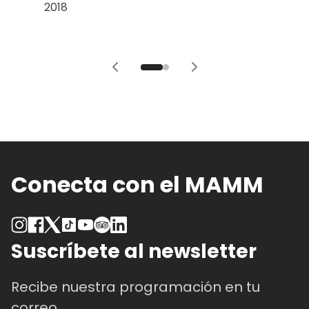
2018
Conecta con el MAMM
Suscríbete al newsletter
Recibe nuestra programación en tu
correo