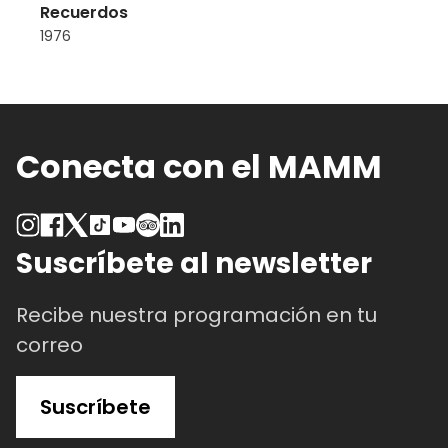
Recuerdos
1976
Conecta con el MAMM
Suscríbete al newsletter
Recibe nuestra programación en tu
correo
Suscríbete