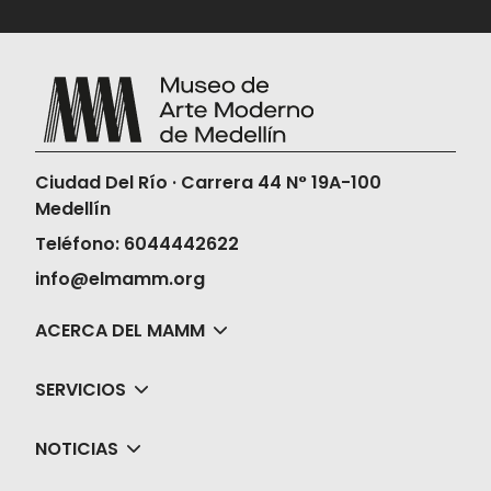
Ciudad Del Río · Carrera 44 N° 19A-100
Medellín
Teléfono: 6044442622
info@elmamm.org
ACERCA DEL MAMM
SERVICIOS
NOTICIAS