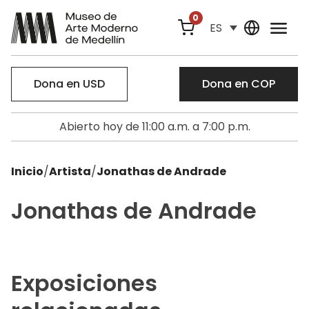
0
ES
Dona en USD
Dona en COP
Abierto hoy de 11:00 a.m. a 7:00 p.m.
Inicio
/
Artista
/
Jonathas de Andrade
Jonathas de Andrade
Exposiciones