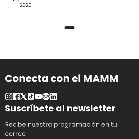
2020
Conecta con el MAMM
Suscríbete al newsletter
Recibe nuestra programación en tu
correo