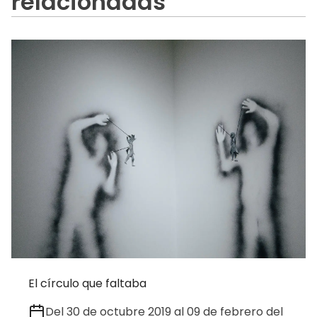
relacionadas
El círculo que faltaba
Del 30 de octubre 2019 al 09 de febrero del