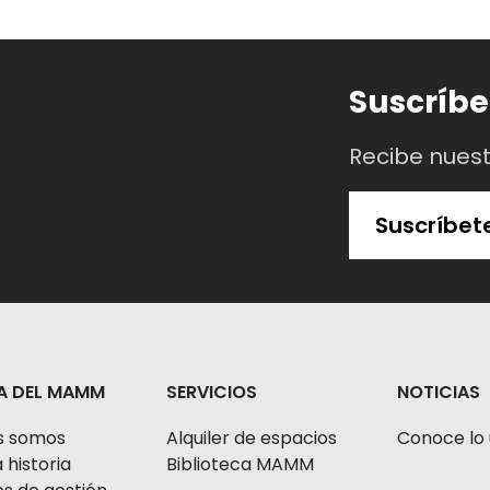
Suscríbe
Recibe nues
Suscríbet
A DEL MAMM
SERVICIOS
NOTICIAS
s somos
Alquiler de espacios
Conoce lo 
 historia
Biblioteca MAMM