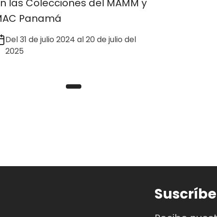
n las Colecciones del MAMM y
MAC Panamá
Del 31 de julio 2024 al 20 de julio del
2025
Suscríbe