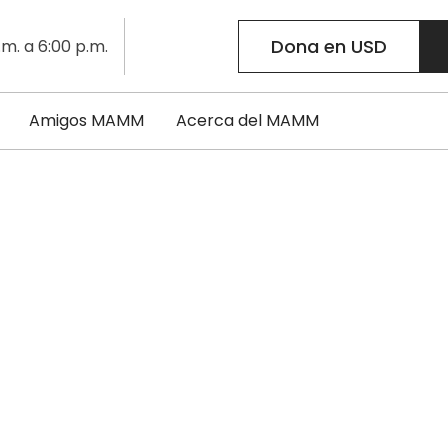
Dona en USD
.m. a 6:00 p.m.
Amigos MAMM
Acerca del MAMM