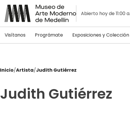
Abierto hoy de 11:00 a
Visítanos
Prográmate
Exposiciones y Colección
Inicio
/
Artista
/
Judith Gutiérrez
Judith Gutiérrez