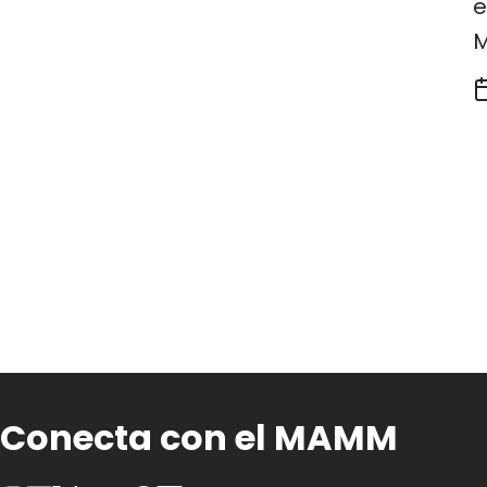
e
Conecta con el MAMM