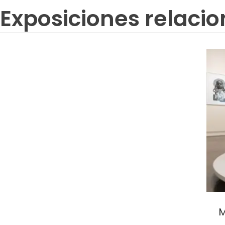
Exposiciones relaci
M