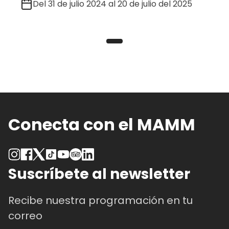
Del 31 de julio 2024 al 20 de julio del 2025
Conecta con el MAMM
Suscríbete al newsletter
Recibe nuestra programación en tu
correo