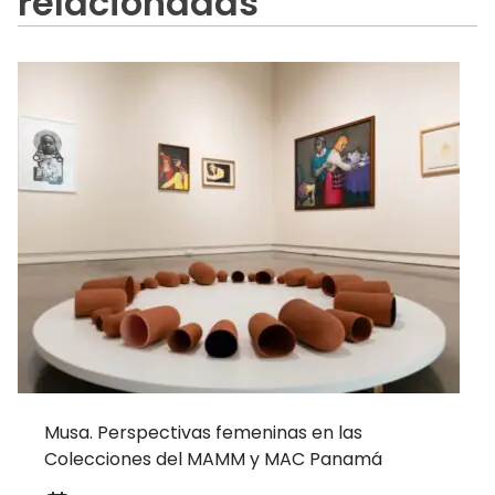
relacionadas
Musa. Perspectivas femeninas en las
Colecciones del MAMM y MAC Panamá