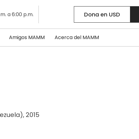
Dona en USD
.m. a 6:00 p.m.
Amigos MAMM
Acerca del MAMM
ezuela), 2015