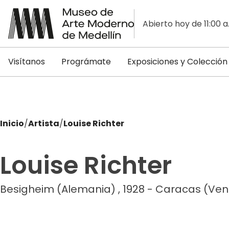
Abierto hoy de 11:00 a
Visítanos
Prográmate
Exposiciones y Colección
Inicio
/
Artista
/
Louise Richter
Louise Richter
Besigheim (Alemania) , 1928 - Caracas (Ven