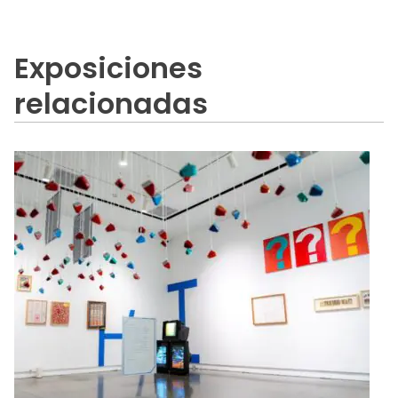
Exposiciones
relacionadas