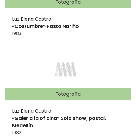
Fotografía
Luz Elena Castro
«Costumbre» Pasto Nariño
1983
Fotografía
Luz Elena Castro
«Galeria la oficina» Solo show, postal.
Medellín
1982