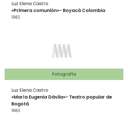
Luz Elena Castro
«Primera comunión»- Boyacá Colombia
1982
Fotografía
Luz Elena Castro
«María Eugenia Dávila»- Teatro popular de
Bogotá
1983