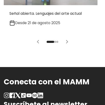
Señal abierta. Lenguajes del arte actual
Desde 21 de agosto 2025
Conecta con el MAMM
Suscríbete al newsletter