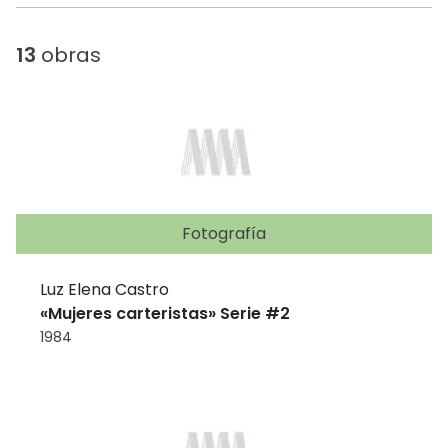
13
obras
Fotografía
Luz Elena Castro
«Mujeres carteristas» Serie #2
1984