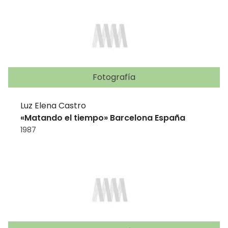
Fotografía
Luz Elena Castro
«Matando el tiempo» Barcelona España
1987