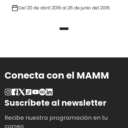
Del 20 de abril 2016 al 26 de junio del 2016
Conecta con el MAMM
Suscríbete al newsletter
Recibe nuestra programación en tu
correo