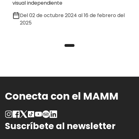
visual independiente
Del 02 de octubre 2024 al 16 de febrero del
2025
Conecta con el MAMM
Suscríbete al newsletter