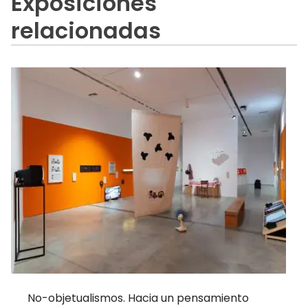
Exposiciones
relacionadas
No-objetualismos. Hacia un pensamiento