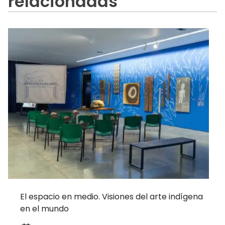
relacionadas
El espacio en medio. Visiones del arte indígena
en el mundo