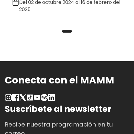
Del 02 de octubre 2024 al 16 de febrero del
2025
Conecta con el MAMM
Suscríbete al newsletter
Recibe nuestra programación en tu
correo