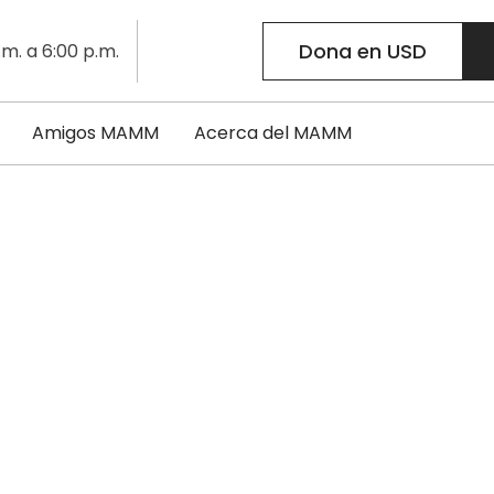
Dona en USD
.m. a 6:00 p.m.
Amigos MAMM
Acerca del MAMM