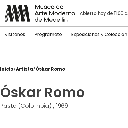
Abierto hoy de 11:00 a
Visítanos
Prográmate
Exposiciones y Colección
Inicio
/
Artista
/
Óskar Romo
Óskar Romo
Pasto (Colombia) , 1969