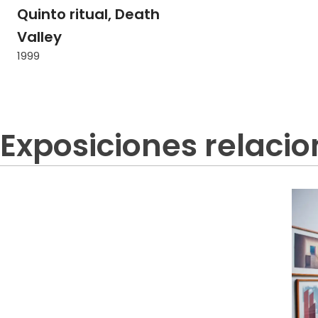
Quinto ritual, Death
Valley
1999
Exposiciones relaci