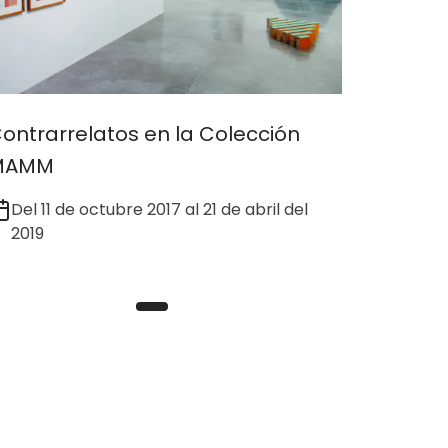
ontrarrelatos en la Colección
MAMM
Del 11 de octubre 2017 al 21 de abril del
2019