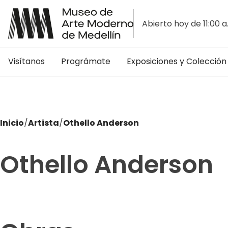
Abierto hoy de 11:00 a
Visítanos
Prográmate
Exposiciones y Colección
Inicio
/
Artista
/
Othello Anderson
Othello Anderson