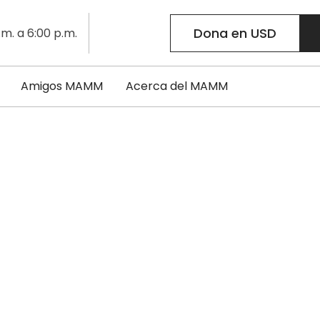
Dona en USD
.m. a 6:00 p.m.
Amigos MAMM
Acerca del MAMM