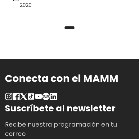
2020
Conecta con el MAMM
Suscríbete al newsletter
Recibe nuestra programación en tu
correo