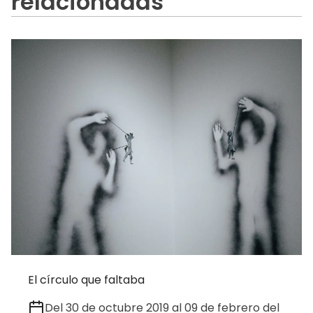
relacionadas
El círculo que faltaba
Del 30 de octubre 2019 al 09 de febrero del