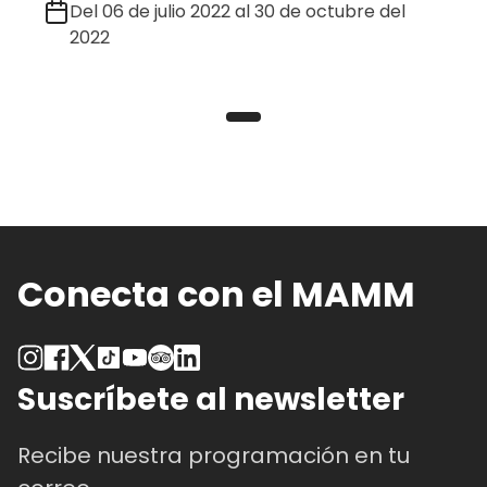
Del 06 de julio 2022 al 30 de octubre del
2022
Conecta con el MAMM
Suscríbete al newsletter
Recibe nuestra programación en tu