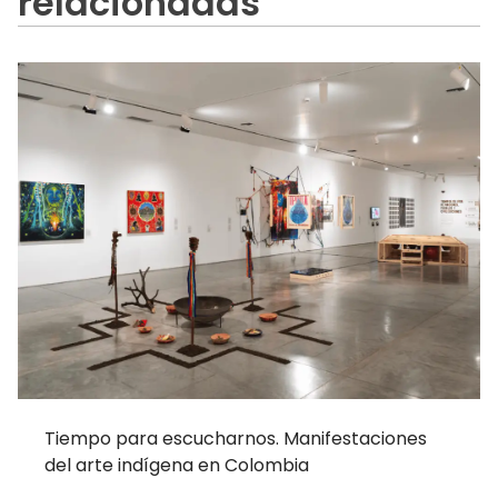
relacionadas
Tiempo para escucharnos. Manifestaciones
del arte indígena en Colombia