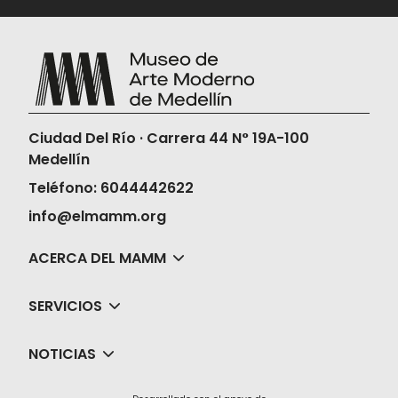
Ciudad Del Río · Carrera 44 N° 19A-100
Medellín
Teléfono: 6044442622
info@elmamm.org
ACERCA DEL MAMM
SERVICIOS
NOTICIAS