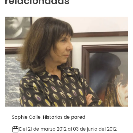
relacionadas
Sophie Calle. Historias de pared
Del 21 de marzo 2012 al 03 de junio del 2012