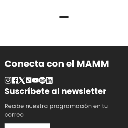
Conecta con el MAMM
Suscríbete al newsletter
Recibe nuestra programación en tu
correo