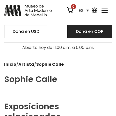
0
ES
Dona en USD
Dona en COP
Abierto hoy de 11:00 a.m. a 6:00 p.m.
Inicio
/
Artista
/
Sophie Calle
Sophie Calle
Exposiciones