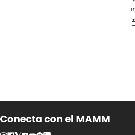
i
Conecta con el MAMM