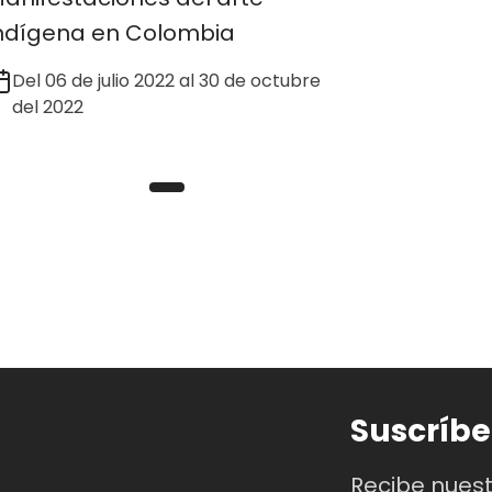
ndígena en Colombia
Del 06 de julio 2022 al 30 de octubre
del 2022
Suscríbe
Recibe nues