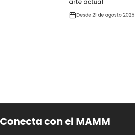
arte actual
Desde 21 de agosto 2025
Conecta con el MAMM