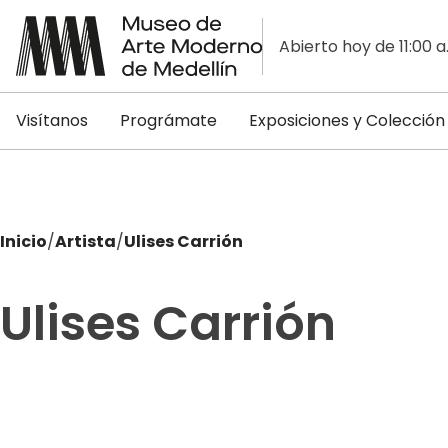
Abierto hoy de 11:00 a
Visítanos
Prográmate
Exposiciones y Colección
Inicio
/
Artista
/
Ulises Carrión
Ulises Carrión