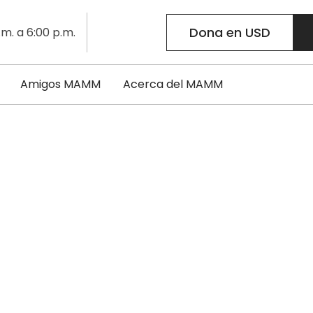
Dona en USD
.m. a 6:00 p.m.
Amigos MAMM
Acerca del MAMM