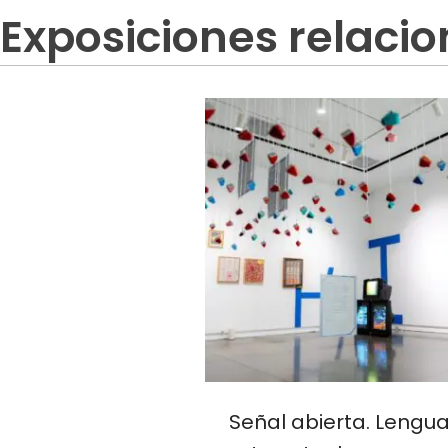
Exposiciones relaci
Señal abierta. Lengua