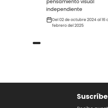
pensamiento visual
independiente
Del 02 de octubre 2024 al 16 
febrero del 2025
Suscríbe