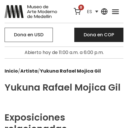
0
ES
Dona en USD
Dona en COP
Abierto hoy de 11:00 a.m. a 6:00 p.m.
Inicio
/
Artista
/
Yukuna Rafael Mojica Gil
Yukuna Rafael Mojica Gil
Exposiciones