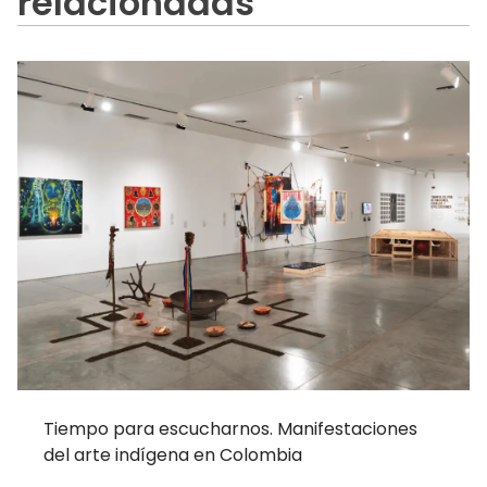
relacionadas
Tiempo para escucharnos. Manifestaciones
del arte indígena en Colombia