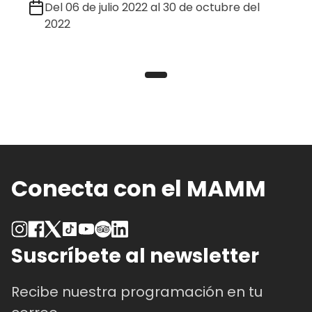
Del 06 de julio 2022 al 30 de octubre del
2022
Conecta con el MAMM
Suscríbete al newsletter
Recibe nuestra programación en tu