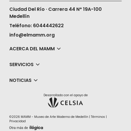
Ciudad Del Río · Carrera 44 N° 19A-100
Medellín
Teléfono: 6044442622
info@elmamm.org
ACERCA DEL MAMM
SERVICIOS
NOTICIAS
Desarrollado con el apoyo de
©2026 MAMM - Museo de Arte Moderno de Medellín |
Términos
|
Privacidad