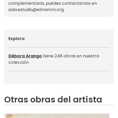
complementaria, puedes contactarnos en
sala.estudio@elmamm.org
.
Explora
Débora Arango
tiene 248 obras en nuestra
colección
Otras obras del artista