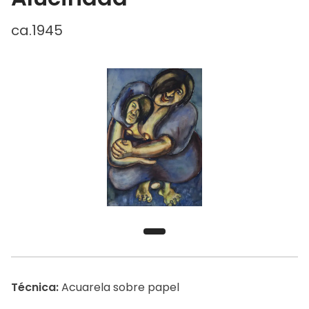
ca.1945
Técnica:
Acuarela sobre papel