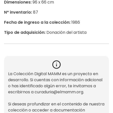
Dimensiones:
96 x 66 cm
N° inventario:
87
Fecha de ingreso a la colección:
1986
Tipo de adquisición:
Donación del artista
La Colección Digital MAMM es un proyecto en
desarrollo. Si cuentas con información adicional
o has identificado algún error, te invitamos a
escribirnos a
curaduria@elmamm.org
.
Si deseas profundizar en el contenido de nuestra
colección o acceder a documentación