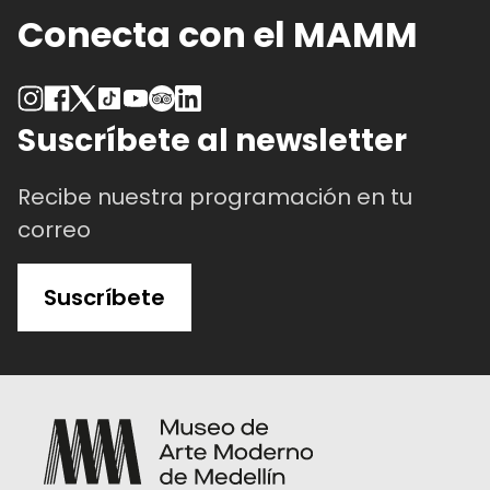
Conecta con el MAMM
Suscríbete al newsletter
Recibe nuestra programación en tu
correo
Suscríbete