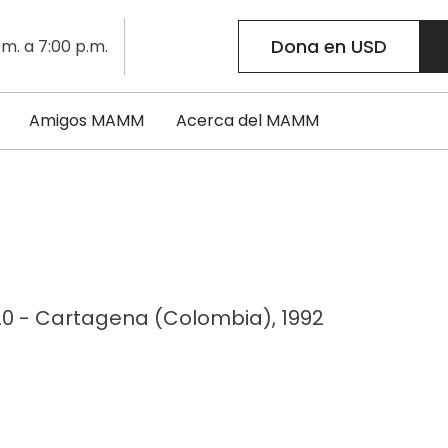
Dona en USD
.m. a 7:00 p.m.
Amigos MAMM
Acerca del MAMM
20 - Cartagena (Colombia), 1992