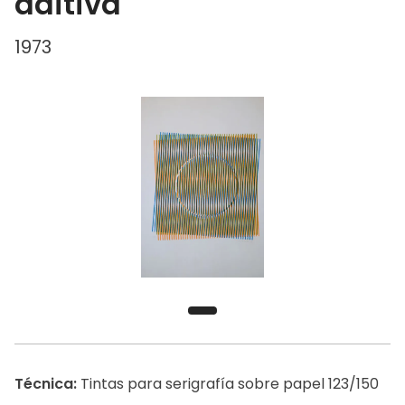
aditiva
1973
Técnica:
Tintas para serigrafía sobre papel 123/150