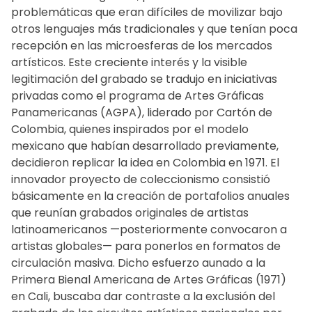
problemáticas que eran difíciles de movilizar bajo
otros lenguajes más tradicionales y que tenían poca
recepción en las microesferas de los mercados
artísticos. Este creciente interés y la visible
legitimación del grabado se tradujo en iniciativas
privadas como el programa de Artes Gráficas
Panamericanas (AGPA), liderado por Cartón de
Colombia, quienes inspirados por el modelo
mexicano que habían desarrollado previamente,
decidieron replicar la idea en Colombia en 1971. El
innovador proyecto de coleccionismo consistió
básicamente en la creación de portafolios anuales
que reunían grabados originales de artistas
latinoamericanos —posteriormente convocaron a
artistas globales— para ponerlos en formatos de
circulación masiva. Dicho esfuerzo aunado a la
Primera Bienal Americana de Artes Gráficas (1971)
en Cali, buscaba dar contraste a la exclusión del