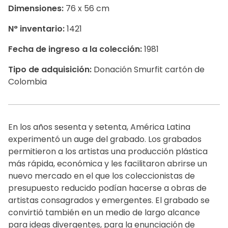
Dimensiones:
76 x 56 cm
N° inventario:
1421
Fecha de ingreso a la colección:
1981
Tipo de adquisición:
Donación Smurfit cartón de
Colombia
En los años sesenta y setenta, América Latina
experimentó un auge del grabado. Los grabados
permitieron a los artistas una producción plástica
más rápida, económica y les facilitaron abrirse un
nuevo mercado en el que los coleccionistas de
presupuesto reducido podían hacerse a obras de
artistas consagrados y emergentes. El grabado se
convirtió también en un medio de largo alcance
para ideas divergentes, para la enunciación de