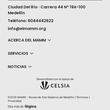
Ciudad Del Río · Carrera 44 N° 19A-100
Medellín
Teléfono: 6044442622
info@elmamm.org
ACERCA DEL MAMM
SERVICIOS
NOTICIAS
Desarrollado con el apoyo de
©2026 MAMM - Museo de Arte Moderno de Medellín |
Términos
|
Privacidad