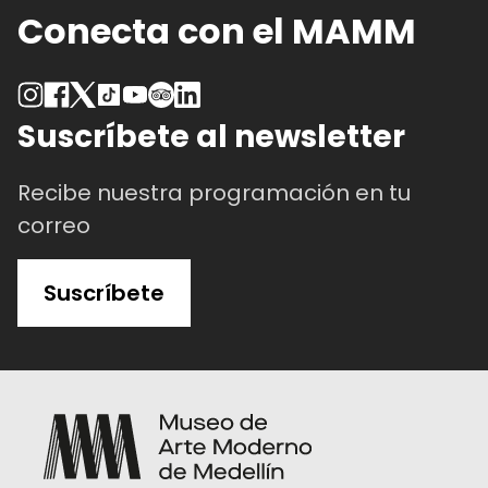
Conecta con el MAMM
Suscríbete al newsletter
Recibe nuestra programación en tu
correo
Suscríbete