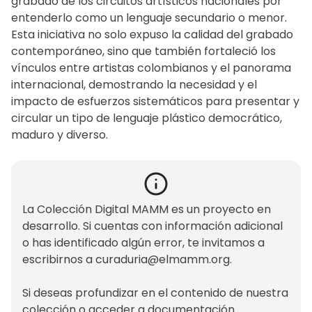
grabado de los circuitos artísticos nacionales por
entenderlo como un lenguaje secundario o menor.
Esta iniciativa no solo expuso la calidad del grabado
contemporáneo, sino que también fortaleció los
vínculos entre artistas colombianos y el panorama
internacional, demostrando la necesidad y el
impacto de esfuerzos sistemáticos para presentar y
circular un tipo de lenguaje plástico democrático,
maduro y diverso.
La Colección Digital MAMM es un proyecto en
desarrollo. Si cuentas con información adicional
o has identificado algún error, te invitamos a
escribirnos a
curaduria@elmamm.org
.
Si deseas profundizar en el contenido de nuestra
colección o acceder a documentación