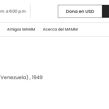
Dona en USD
.m. a 6:00 p.m.
Amigos MAMM
Acerca del MAMM
(Venezuela) , 1949