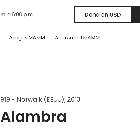
Dona en USD
.m. a 6:00 p.m.
Amigos MAMM
Acerca del MAMM
919 - Norwalk (EEUU), 2013
a Alambra