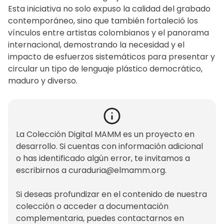
Esta iniciativa no solo expuso la calidad del grabado
contemporáneo, sino que también fortaleció los
vínculos entre artistas colombianos y el panorama
internacional, demostrando la necesidad y el
impacto de esfuerzos sistemáticos para presentar y
circular un tipo de lenguaje plástico democrático,
maduro y diverso.
La Colección Digital MAMM es un proyecto en
desarrollo. Si cuentas con información adicional
o has identificado algún error, te invitamos a
escribirnos a
curaduria@elmamm.org
.
Si deseas profundizar en el contenido de nuestra
colección o acceder a documentación
complementaria, puedes contactarnos en