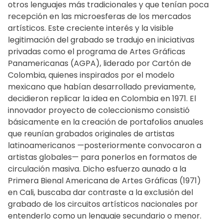
otros lenguajes más tradicionales y que tenían poca
recepción en las microesferas de los mercados
artísticos. Este creciente interés y la visible
legitimación del grabado se tradujo en iniciativas
privadas como el programa de Artes Gráficas
Panamericanas (AGPA), liderado por Cartón de
Colombia, quienes inspirados por el modelo
mexicano que habían desarrollado previamente,
decidieron replicar la idea en Colombia en 1971. El
innovador proyecto de coleccionismo consistió
básicamente en la creación de portafolios anuales
que reunían grabados originales de artistas
latinoamericanos —posteriormente convocaron a
artistas globales— para ponerlos en formatos de
circulación masiva. Dicho esfuerzo aunado a la
Primera Bienal Americana de Artes Gráficas (1971)
en Cali, buscaba dar contraste a la exclusión del
grabado de los circuitos artísticos nacionales por
entenderlo como un lenguaje secundario o menor.