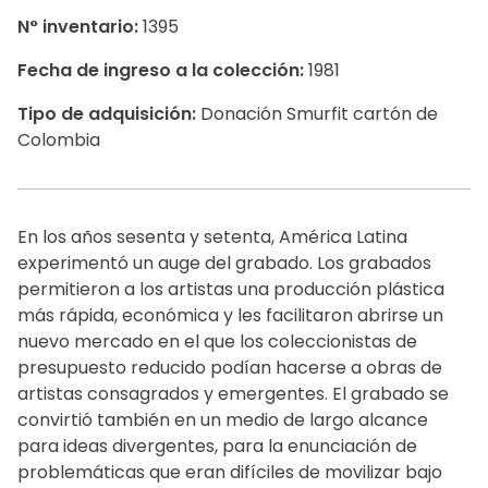
N° inventario:
1395
Fecha de ingreso a la colección:
1981
Tipo de adquisición:
Donación Smurfit cartón de
Colombia
En los años sesenta y setenta, América Latina
experimentó un auge del grabado. Los grabados
permitieron a los artistas una producción plástica
más rápida, económica y les facilitaron abrirse un
nuevo mercado en el que los coleccionistas de
presupuesto reducido podían hacerse a obras de
artistas consagrados y emergentes. El grabado se
convirtió también en un medio de largo alcance
para ideas divergentes, para la enunciación de
problemáticas que eran difíciles de movilizar bajo