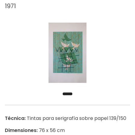
1971
Técnica:
Tintas para serigrafía sobre papel 139/150
Dimensiones:
76 x 56 cm