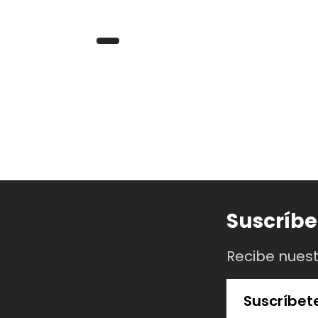
Suscríbe
Recibe nues
Suscríbet