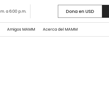
Dona en USD
.m. a 6:00 p.m.
Amigos MAMM
Acerca del MAMM