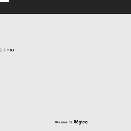
último