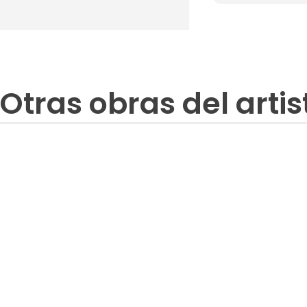
Otras obras del artis