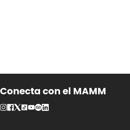
Conecta con el MAMM