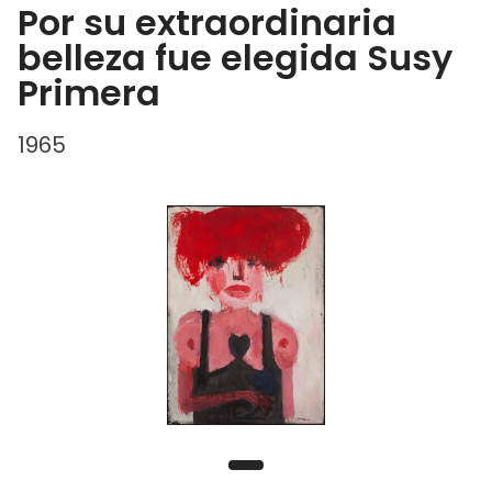
Por su extraordinaria
belleza fue elegida Susy
Primera
1965