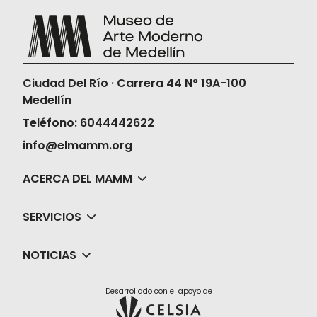
Ciudad Del Río · Carrera 44 N° 19A-100
Medellín
Teléfono: 6044442622
info@elmamm.org
ACERCA DEL MAMM
SERVICIOS
NOTICIAS
Desarrollado con el apoyo de