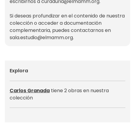
escribirnos a
curaduria@elmamm.org
.
Si deseas profundizar en el contenido de nuestra
colección o acceder a documentación
complementaria, puedes contactarnos en
sala.estudio@elmamm.org
.
Explora
Carlos Granada
tiene 2 obras en nuestra
colección