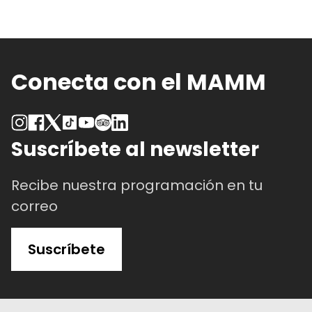
Conecta con el MAMM
Suscríbete al newsletter
Recibe nuestra programación en tu
correo
Suscríbete