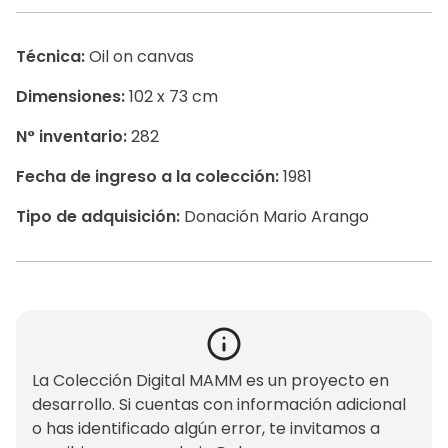
Técnica:
Oil on canvas
Dimensiones:
102 x 73 cm
N° inventario:
282
Fecha de ingreso a la colección:
1981
Tipo de adquisición:
Donación Mario Arango
La Colección Digital MAMM es un proyecto en
desarrollo. Si cuentas con información adicional
o has identificado algún error, te invitamos a