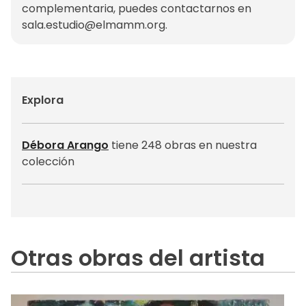
complementaria, puedes contactarnos en
sala.estudio@elmamm.org
.
Explora
Débora Arango
tiene 248 obras en nuestra
colección
Otras obras del artista