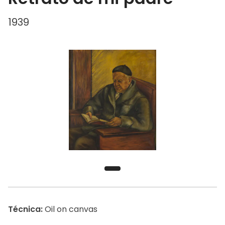
1939
Técnica:
Oil on canvas