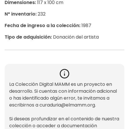
Dimensiones:
117 x 100 cm
N° inventario:
232
Fecha de ingreso a la colección:
1987
Tipo de adquisición:
Donación del artista
La Colección Digital MAMM es un proyecto en
desarrollo. Si cuentas con información adicional
o has identificado algún error, te invitamos a
escribirnos a
curaduria@elmamm.org
.
Si deseas profundizar en el contenido de nuestra
colección o acceder a documentación