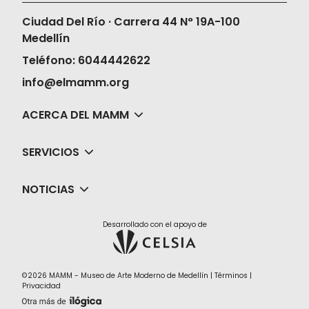
Ciudad Del Río · Carrera 44 N° 19A-100
Medellín
Teléfono: 6044442622
info@elmamm.org
ACERCA DEL MAMM
SERVICIOS
NOTICIAS
Desarrollado con el apoyo de
©2026 MAMM - Museo de Arte Moderno de Medellín |
Términos
|
Privacidad