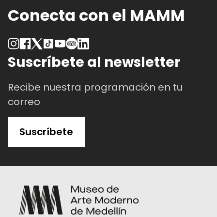
Conecta con el MAMM
Suscríbete al newsletter
Recibe nuestra programación en tu
correo
Suscríbete