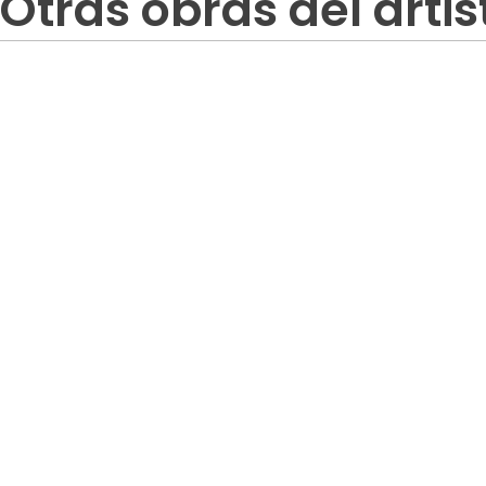
Otras obras del artis