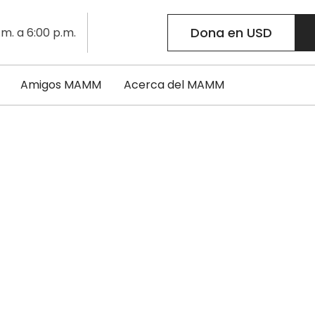
Dona en USD
.m. a 6:00 p.m.
Amigos MAMM
Acerca del MAMM