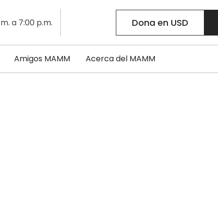
Dona en USD
.m. a 7:00 p.m.
Amigos MAMM
Acerca del MAMM