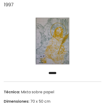
1997
Técnica:
Mixta sobre papel
Dimensiones:
70 x 50 cm