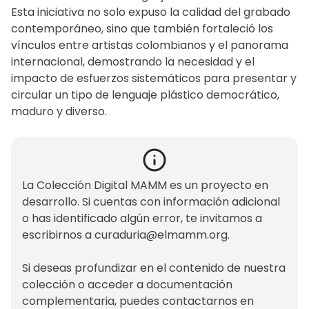
Esta iniciativa no solo expuso la calidad del grabado
contemporáneo, sino que también fortaleció los
vínculos entre artistas colombianos y el panorama
internacional, demostrando la necesidad y el
impacto de esfuerzos sistemáticos para presentar y
circular un tipo de lenguaje plástico democrático,
maduro y diverso.
La Colección Digital MAMM es un proyecto en
desarrollo. Si cuentas con información adicional
o has identificado algún error, te invitamos a
escribirnos a
curaduria@elmamm.org
.
Si deseas profundizar en el contenido de nuestra
colección o acceder a documentación
complementaria, puedes contactarnos en