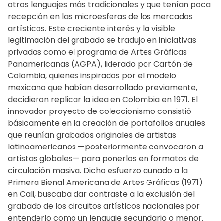
otros lenguajes más tradicionales y que tenían poca
recepción en las microesferas de los mercados
artísticos. Este creciente interés y la visible
legitimación del grabado se tradujo en iniciativas
privadas como el programa de Artes Gráficas
Panamericanas (AGPA), liderado por Cartón de
Colombia, quienes inspirados por el modelo
mexicano que habían desarrollado previamente,
decidieron replicar la idea en Colombia en 1971. El
innovador proyecto de coleccionismo consistió
básicamente en la creación de portafolios anuales
que reunían grabados originales de artistas
latinoamericanos —posteriormente convocaron a
artistas globales— para ponerlos en formatos de
circulación masiva. Dicho esfuerzo aunado a la
Primera Bienal Americana de Artes Gráficas (1971)
en Cali, buscaba dar contraste a la exclusión del
grabado de los circuitos artísticos nacionales por
entenderlo como un lenguaje secundario o menor.