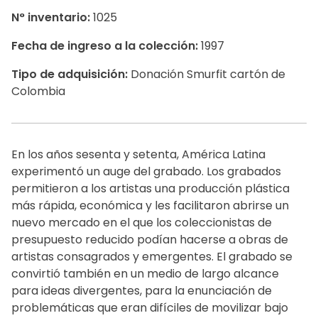
N° inventario:
1025
Fecha de ingreso a la colección:
1997
Tipo de adquisición:
Donación Smurfit cartón de
Colombia
En los años sesenta y setenta, América Latina
experimentó un auge del grabado. Los grabados
permitieron a los artistas una producción plástica
más rápida, económica y les facilitaron abrirse un
nuevo mercado en el que los coleccionistas de
presupuesto reducido podían hacerse a obras de
artistas consagrados y emergentes. El grabado se
convirtió también en un medio de largo alcance
para ideas divergentes, para la enunciación de
problemáticas que eran difíciles de movilizar bajo