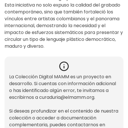
Esta iniciativa no solo expuso la calidad del grabado
contemporáneo, sino que también fortaleció los
vínculos entre artistas colombianos y el panorama
internacional, demostrando la necesidad y el
impacto de esfuerzos sistemáticos para presentar y
circular un tipo de lenguaje plástico democrático,
maduro y diverso.
La Colección Digital MAMM es un proyecto en
desarrollo. Si cuentas con información adicional
o has identificado algún error, te invitamos a
escribirnos a
curaduria@elmamm.org
.
Si deseas profundizar en el contenido de nuestra
colección o acceder a documentación
complementaria, puedes contactarnos en