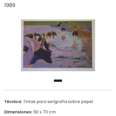
1989
Técnica:
Tintas para serigrafía sobre papel
Dimensiones:
50 x 70 cm