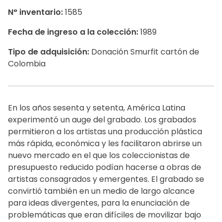
N° inventario:
1585
Fecha de ingreso a la colección:
1989
Tipo de adquisición:
Donación Smurfit cartón de
Colombia
En los años sesenta y setenta, América Latina
experimentó un auge del grabado. Los grabados
permitieron a los artistas una producción plástica
más rápida, económica y les facilitaron abrirse un
nuevo mercado en el que los coleccionistas de
presupuesto reducido podían hacerse a obras de
artistas consagrados y emergentes. El grabado se
convirtió también en un medio de largo alcance
para ideas divergentes, para la enunciación de
problemáticas que eran difíciles de movilizar bajo