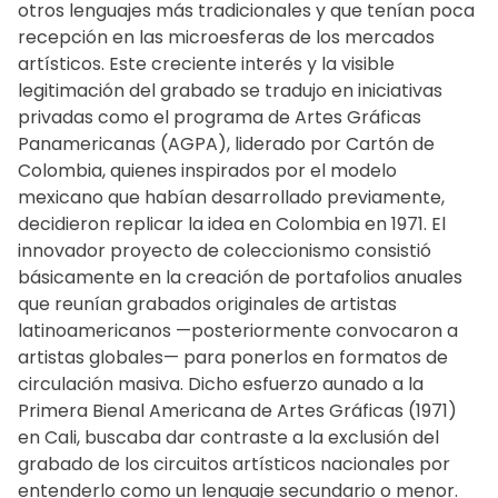
otros lenguajes más tradicionales y que tenían poca
recepción en las microesferas de los mercados
artísticos. Este creciente interés y la visible
legitimación del grabado se tradujo en iniciativas
privadas como el programa de Artes Gráficas
Panamericanas (AGPA), liderado por Cartón de
Colombia, quienes inspirados por el modelo
mexicano que habían desarrollado previamente,
decidieron replicar la idea en Colombia en 1971. El
innovador proyecto de coleccionismo consistió
básicamente en la creación de portafolios anuales
que reunían grabados originales de artistas
latinoamericanos —posteriormente convocaron a
artistas globales— para ponerlos en formatos de
circulación masiva. Dicho esfuerzo aunado a la
Primera Bienal Americana de Artes Gráficas (1971)
en Cali, buscaba dar contraste a la exclusión del
grabado de los circuitos artísticos nacionales por
entenderlo como un lenguaje secundario o menor.