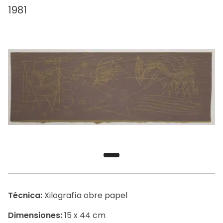
1981
Técnica:
Xilografía obre papel
Dimensiones:
15 x 44 cm