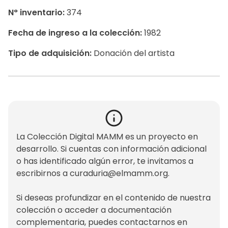
N° inventario:
374
Fecha de ingreso a la colección:
1982
Tipo de adquisición:
Donación del artista
La Colección Digital MAMM es un proyecto en
desarrollo. Si cuentas con información adicional
o has identificado algún error, te invitamos a
escribirnos a
curaduria@elmamm.org
.
Si deseas profundizar en el contenido de nuestra
colección o acceder a documentación
complementaria, puedes contactarnos en