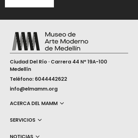
Ciudad Del Río · Carrera 44 N° 19A-100
Medellín
Teléfono: 6044442622
info@elmamm.org
ACERCA DEL MAMM
SERVICIOS
NOTICIAS