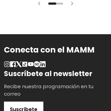
Conecta con el MAMM
Suscríbete al newsletter
Recibe nuestra programación en tu
correo
Suscríbete