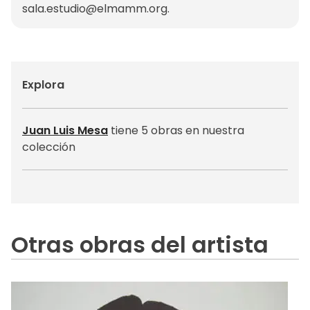
sala.estudio@elmamm.org
.
Explora
Juan Luis Mesa
tiene 5 obras en nuestra
colección
Otras obras del artista