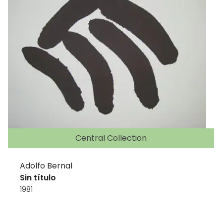
Central Collection
Adolfo Bernal
Sin título
1981