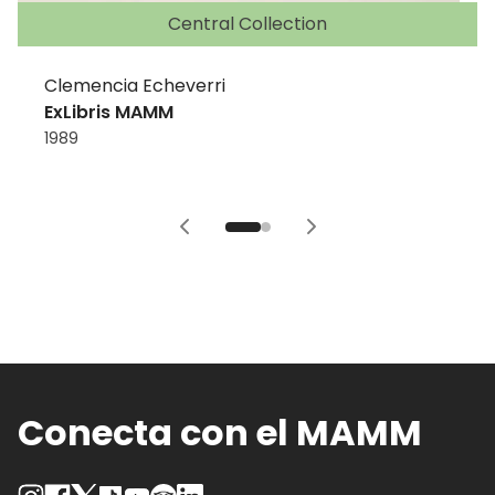
Central Collection
Clemencia Echeverri
ExLibris MAMM
1989
Conecta con el MAMM