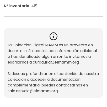
N° inventario:
461
La Colección Digital MAMM es un proyecto en
desarrollo. Si cuentas con información adicional
o has identificado algún error, te invitamos a
escribirnos a
curaduria@elmamm.org
.
Si deseas profundizar en el contenido de nuestra
colección o acceder a documentación
complementaria, puedes contactarnos en
sala.estudio@elmamm.org
.