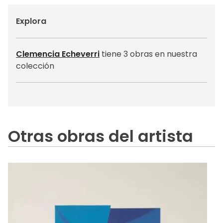
Explora
Clemencia Echeverri
tiene 3 obras en nuestra
colección
Otras obras del artista