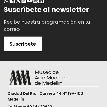
Suscríbete al newsletter
Recibe nuestra programación en tu
correo
Suscríbete
Ciudad Del Río · Carrera 44 N° 19A-100
Medellín
Teléfono: 6044442622