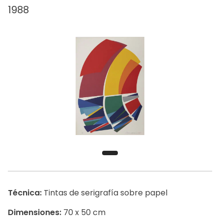
1988
Técnica:
Tintas de serigrafía sobre papel
Dimensiones:
70 x 50 cm