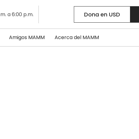
Dona en USD
.m. a 6:00 p.m.
Amigos MAMM
Acerca del MAMM