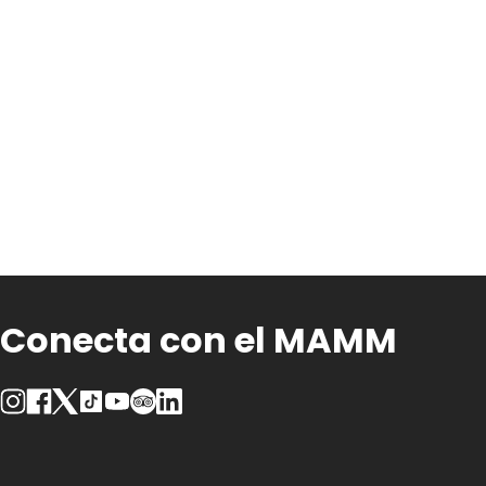
Conecta con el MAMM