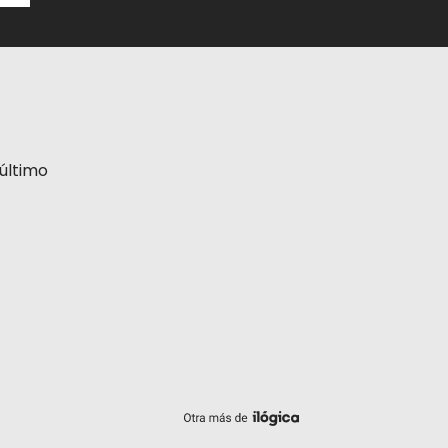
último