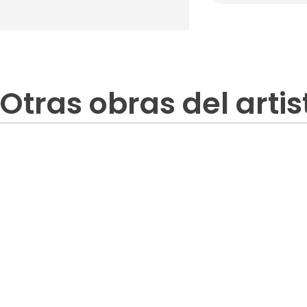
Otras obras del artis