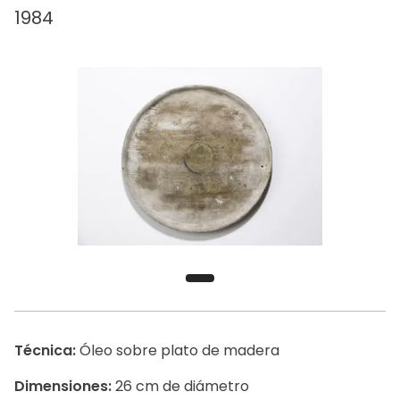
1984
Técnica:
Óleo sobre plato de madera
Dimensiones:
26 cm de diámetro