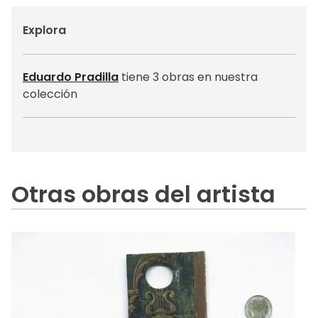
Explora
Eduardo Pradilla
tiene 3 obras en nuestra
colección
Otras obras del artista