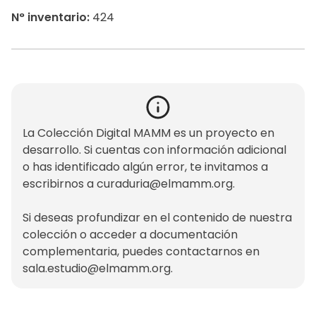
N° inventario:
424
La Colección Digital MAMM es un proyecto en
desarrollo. Si cuentas con información adicional
o has identificado algún error, te invitamos a
escribirnos a
curaduria@elmamm.org
.
Si deseas profundizar en el contenido de nuestra
colección o acceder a documentación
complementaria, puedes contactarnos en
sala.estudio@elmamm.org
.