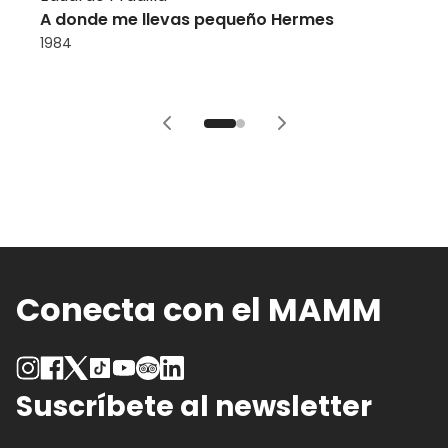
A donde me llevas pequeño Hermes
1984
Conecta con el MAMM
Suscríbete al newsletter