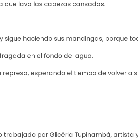
a que lava las cabezas cansadas.
y sigue haciendo sus mandingas, porque to
ragada en el fondo del agua.
 represa, esperando el tiempo de volver a s
trabajado por Glicéria Tupinambá, artista y 