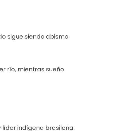
do sigue siendo abismo.
er río, mientras sueño
líder indígena brasileña.