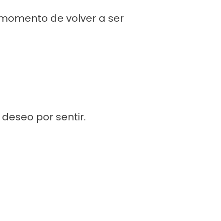
 momento de volver a ser
 deseo por sentir.