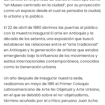
“un Museo centrado en la ciudad”, por su proyección
como un espacio desde el cual se pensaba la ciudad,
lo urbano y lo público.
El 22 de abril de 1980 abrimos las puertas al público
con la muestra inaugural El arte en Antioquia y la
década de los setenta, una exposición que buscó
establecer las relaciones entre el “arte tradicional”
en Antioquia y la generación de artistas que estaba
emergiendo bajo la influencia de los movimientos y
estilos internacionales contemporáneos, conocidos
como la Generación urbana.
Un año después de inaugurar nuestra sede,
realizamos en mayo de 1981 el Primer Coloquio
Latinoamericano de Arte No Objetual y Arte Urbano,
en el que se debatió sobre el no-objetualismo,
término acuñado por el crítico peruano Juan Acha.