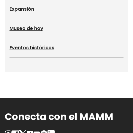
Expansión
Museo de hoy
Eventos históricos
Conecta con el MAMM