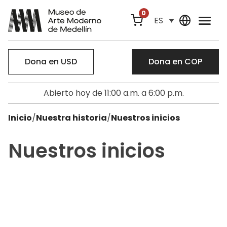
0
ES
Dona en USD
Dona en COP
Abierto hoy de 11:00 a.m. a 6:00 p.m.
Inicio
/
Nuestra historia
/
Nuestros inicios
Nuestros inicios