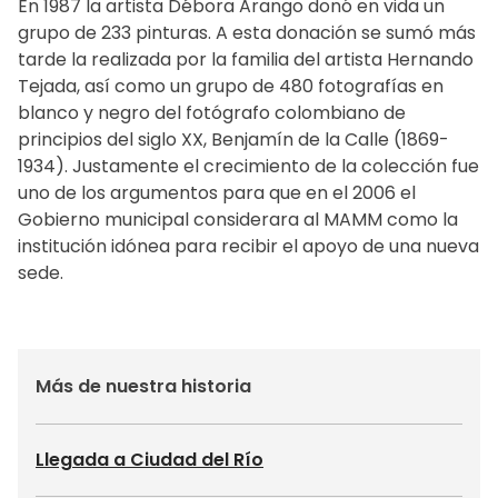
En 1987 la artista Débora Arango donó en vida un
grupo de 233 pinturas. A esta donación se sumó más
tarde la realizada por la familia del artista Hernando
Tejada, así como un grupo de 480 fotografías en
blanco y negro del fotógrafo colombiano de
principios del siglo XX, Benjamín de la Calle (1869-
1934). Justamente el crecimiento de la colección fue
uno de los argumentos para que en el 2006 el
Gobierno municipal considerara al MAMM como la
institución idónea para recibir el apoyo de una nueva
sede.
Más de nuestra historia
Llegada a Ciudad del Río