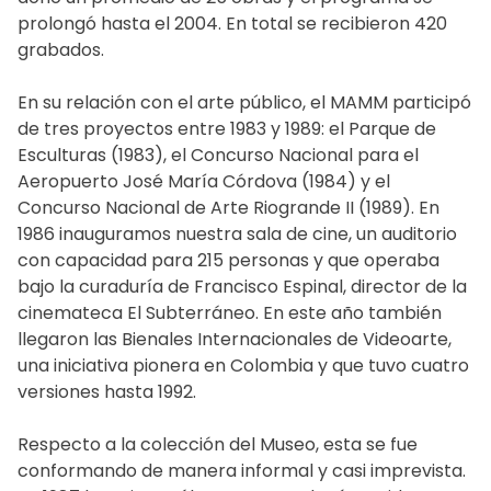
prolongó hasta el 2004. En total se recibieron 420
grabados.
En su relación con el arte público, el MAMM participó
de tres proyectos entre 1983 y 1989: el Parque de
Esculturas (1983), el Concurso Nacional para el
Aeropuerto José María Córdova (1984) y el
Concurso Nacional de Arte Riogrande II (1989). En
1986 inauguramos nuestra sala de cine, un auditorio
con capacidad para 215 personas y que operaba
bajo la curaduría de Francisco Espinal, director de la
cinemateca El Subterráneo. En este año también
llegaron las Bienales Internacionales de Videoarte,
una iniciativa pionera en Colombia y que tuvo cuatro
versiones hasta 1992.
Respecto a la colección del Museo, esta se fue
conformando de manera informal y casi imprevista.