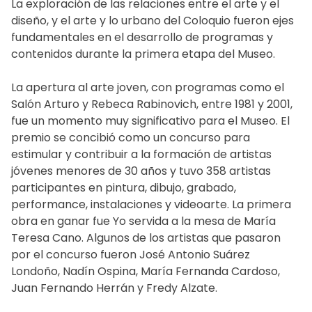
La exploración de las relaciones entre el arte y el
diseño, y el arte y lo urbano del Coloquio fueron ejes
fundamentales en el desarrollo de programas y
contenidos durante la primera etapa del Museo.
La apertura al arte joven, con programas como el
Salón Arturo y Rebeca Rabinovich, entre 1981 y 2001,
fue un momento muy significativo para el Museo. El
premio se concibió como un concurso para
estimular y contribuir a la formación de artistas
jóvenes menores de 30 años y tuvo 358 artistas
participantes en pintura, dibujo, grabado,
performance, instalaciones y videoarte. La primera
obra en ganar fue Yo servida a la mesa de María
Teresa Cano. Algunos de los artistas que pasaron
por el concurso fueron José Antonio Suárez
Londoño, Nadín Ospina, María Fernanda Cardoso,
Juan Fernando Herrán y Fredy Alzate.