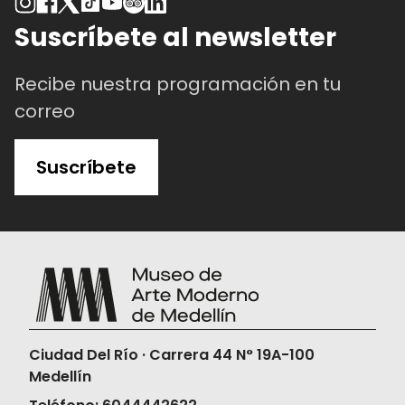
Suscríbete al newsletter
Recibe nuestra programación en tu
correo
Suscríbete
Ciudad Del Río · Carrera 44 N° 19A-100
Medellín