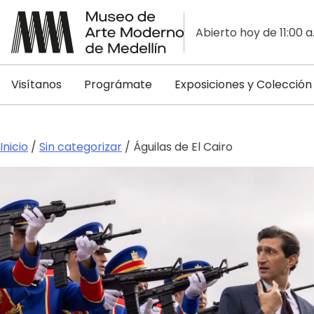
Abierto hoy de 11:00 a
Visítanos
Prográmate
Exposiciones y Colección
Inicio
/
Sin categorizar
/ Águilas de El Cairo