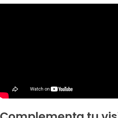
Complementa tu vis