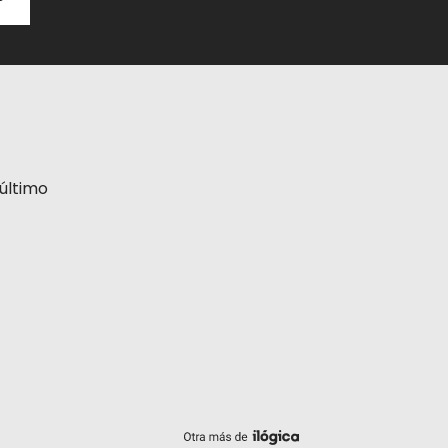
último