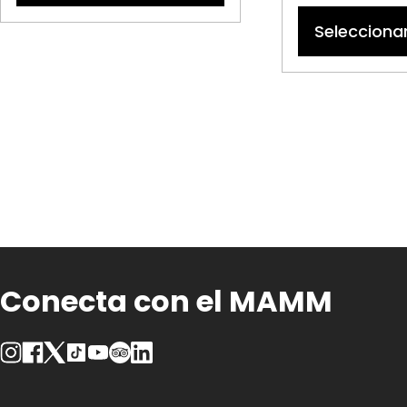
Selecciona
Conecta con el MAMM