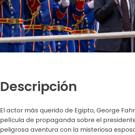
Descripción
El actor más querido de Egipto, George Fah
película de propaganda sobre el presidente
peligrosa aventura con la misteriosa esposa 