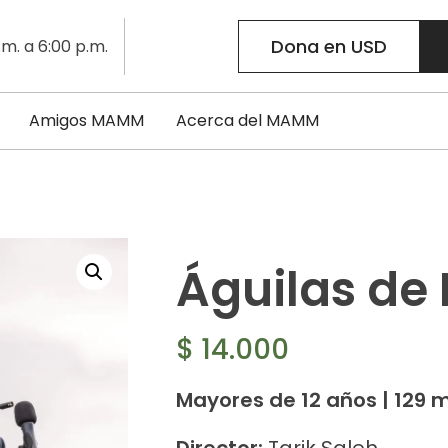
Dona en USD
.m. a 6:00 p.m.
Amigos MAMM
Acerca del MAMM
Águilas de 
$
14.000
Mayores de 12 años | 129 