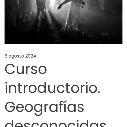
8 agosto 2024
Curso
introductorio.
Geografías
desconocidas