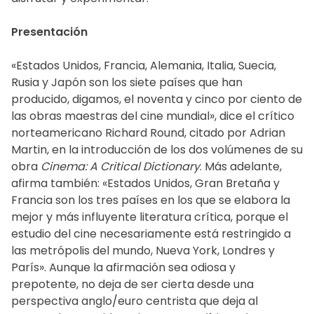
Presentación
«Estados Unidos, Francia, Alemania, Italia, Suecia,
Rusia y Japón son los siete países que han
producido, digamos, el noventa y cinco por ciento de
las obras maestras del cine mundial», dice el crítico
norteamericano Richard Round, citado por Adrian
Martin, en la introducción de los dos volúmenes de su
obra
Cinema: A Critical Dictionary
. Más adelante,
afirma también: «Estados Unidos, Gran Bretaña y
Francia son los tres países en los que se elabora la
mejor y más influyente literatura crítica, porque el
estudio del cine necesariamente está restringido a
las metrópolis del mundo, Nueva York, Londres y
París». Aunque la afirmación sea odiosa y
prepotente, no deja de ser cierta desde una
perspectiva anglo/euro centrista que deja al