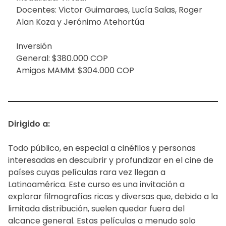
Docentes: Victor Guimaraes, Lucía Salas, Roger
Alan Koza y Jerónimo Atehortúa
Inversión
General: $380.000 COP
Amigos MAMM: $304.000 COP
Dirigido a:
Todo público, en especial a cinéfilos y personas
interesadas en descubrir y profundizar en el cine de
países cuyas películas rara vez llegan a
Latinoamérica. Este curso es una invitación a
explorar filmografías ricas y diversas que, debido a la
limitada distribución, suelen quedar fuera del
alcance general. Estas películas a menudo solo