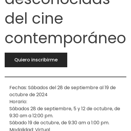
del cine
contemporáneo
Quiero inscribirme
Fechas: Sábados del 28 de septiembre al 19 de
octubre de 2024
Horario:
Sábados 28 de septiembre, 5 y 12 de octubre, de
9:30 am a 12:00 pm.
Sábado 19 de octubre, de 9:30 am a 1:00 pm.
Modalidad: Virtual