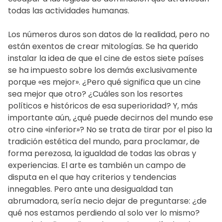
todas las actividades humanas.
Los números duros son datos de la realidad, pero no
están exentos de crear mitologías. Se ha querido
instalar la idea de que el cine de estos siete países
se ha impuesto sobre los demás exclusivamente
porque «es mejor». ¿Pero qué significa que un cine
sea mejor que otro? ¿Cuáles son los resortes
políticos e históricos de esa superioridad? Y, más
importante aún, ¿qué puede decirnos del mundo ese
otro cine «inferior»? No se trata de tirar por el piso la
tradición estética del mundo, para proclamar, de
forma perezosa, la igualdad de todas las obras y
experiencias. El arte es también un campo de
disputa en el que hay criterios y tendencias
innegables. Pero ante una desigualdad tan
abrumadora, sería necio dejar de preguntarse: ¿de
qué nos estamos perdiendo al solo ver lo mismo?