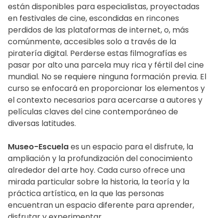
están disponibles para especialistas, proyectadas
en festivales de cine, escondidas en rincones
perdidos de las plataformas de internet, o, más
comúnmente, accesibles solo a través de la
piratería digital. Perderse estas filmografías es
pasar por alto una parcela muy rica y fértil del cine
mundial. No se requiere ninguna formación previa. El
curso se enfocará en proporcionar los elementos y
el contexto necesarios para acercarse a autores y
películas claves del cine contemporáneo de
diversas latitudes.
Museo-Escuela
es un espacio para el disfrute, la
ampliación y la profundización del conocimiento
alrededor del arte hoy. Cada curso ofrece una
mirada particular sobre la historia, la teoría y la
práctica artística, en la que las personas
encuentran un espacio diferente para aprender,
disfrutar y experimentar.