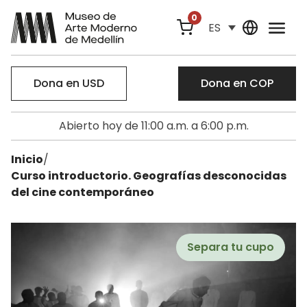
0
ES
Dona en USD
Dona en COP
Abierto hoy de 11:00 a.m. a 6:00 p.m.
Inicio
/
Curso introductorio. Geografías desconocidas
del cine contemporáneo
Separa tu cupo