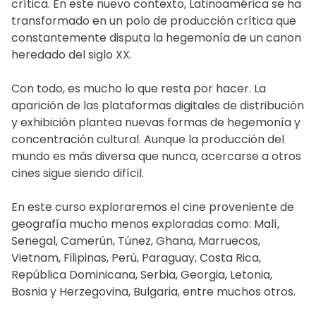
crítica. En este nuevo contexto, Latinoamérica se ha
transformado en un polo de producción crítica que
constantemente disputa la hegemonía de un canon
heredado del siglo XX.
Con todo, es mucho lo que resta por hacer. La
aparición de las plataformas digitales de distribución
y exhibición plantea nuevas formas de hegemonía y
concentración cultural. Aunque la producción del
mundo es más diversa que nunca, acercarse a otros
cines sigue siendo difícil.
En este curso exploraremos el cine proveniente de
geografía mucho menos exploradas como: Malí,
Senegal, Camerún, Túnez, Ghana, Marruecos,
Vietnam, Filipinas, Perú, Paraguay, Costa Rica,
República Dominicana, Serbia, Georgia, Letonia,
Bosnia y Herzegovina, Bulgaria, entre muchos otros.