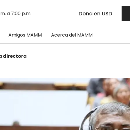
Dona en USD
.m. a 7:00 p.m.
Amigos MAMM
Acerca del MAMM
la directora