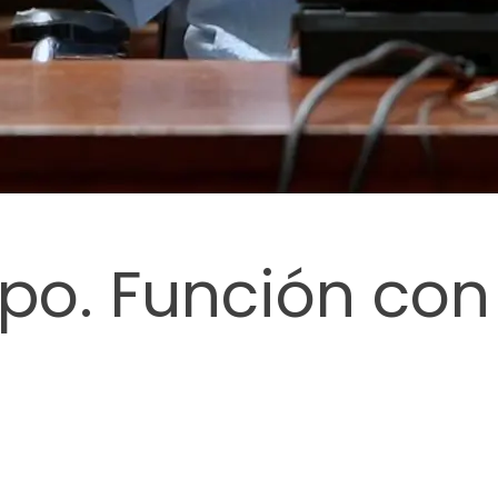
topo. Función co