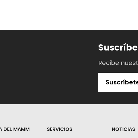
Suscríbe
Recibe nues
Suscríbet
A DEL MAMM
SERVICIOS
NOTICIAS