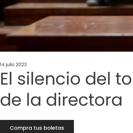
14 julio 2023
El silencio del 
de la directora
Compra tus boletas