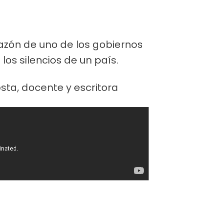
orazón de uno de los gobiernos
los silencios de un país.
osta, docente y escritora