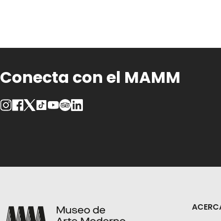
Conecta con el MAMM
ACERC