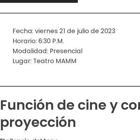
Fecha: viernes 21 de julio de 2023
Horario: 6:30 P.M.
Modalidad: Presencial
Lugar: Teatro MAMM
Función de cine y con
proyección