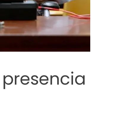
n presencia