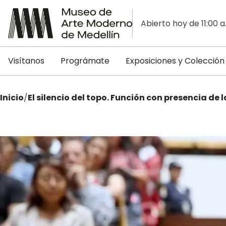
Abierto hoy de 11:00 a
Visítanos
Prográmate
Exposiciones y Colección
Inicio
/
El silencio del topo. Función con presencia de 