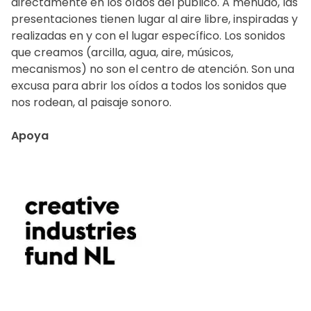
directamente en los oídos del público. A menudo, las
presentaciones tienen lugar al aire libre, inspiradas y
realizadas en y con el lugar específico. Los sonidos
que creamos (arcilla, agua, aire, músicos,
mecanismos) no son el centro de atención. Son una
excusa para abrir los oídos a todos los sonidos que
nos rodean, al paisaje sonoro.
Apoya