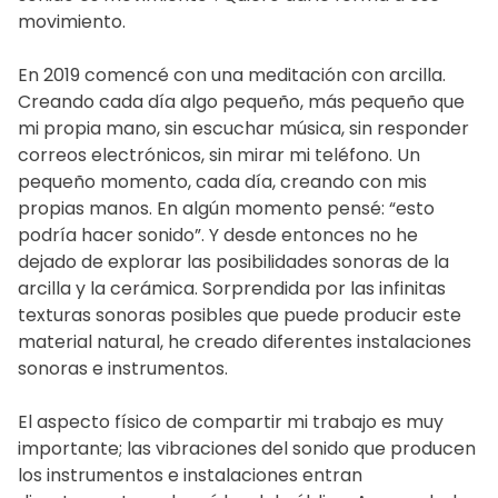
movimiento.
En 2019 comencé con una meditación con arcilla.
Creando cada día algo pequeño, más pequeño que
mi propia mano, sin escuchar música, sin responder
correos electrónicos, sin mirar mi teléfono. Un
pequeño momento, cada día, creando con mis
propias manos. En algún momento pensé: “esto
podría hacer sonido”. Y desde entonces no he
dejado de explorar las posibilidades sonoras de la
arcilla y la cerámica. Sorprendida por las infinitas
texturas sonoras posibles que puede producir este
material natural, he creado diferentes instalaciones
sonoras e instrumentos.
El aspecto físico de compartir mi trabajo es muy
importante; las vibraciones del sonido que producen
los instrumentos e instalaciones entran