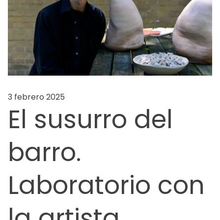
3 febrero 2025
El susurro del
barro.
Laboratorio con
la artista