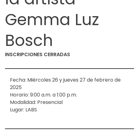
Gemma Luz
Bosch
INSCRIPCIONES CERRADAS
Fecha: Miércoles 26 y jueves 27 de febrero de
2025
Horario: 9:00 a.m. a 1:00 p.m.
Modalidad: Presencial
Lugar: LABS