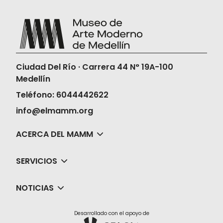
Ciudad Del Río · Carrera 44 N° 19A-100
Medellín
Teléfono: 6044442622
info@elmamm.org
ACERCA DEL MAMM
SERVICIOS
NOTICIAS
Desarrollado con el apoyo de