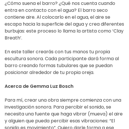
¿Cómo suena el barro? ¿Qué nos cuenta cuando
entra en contacto con el agua? El barro seco
contiene aire. Al colocarlo en el agua, el aire se
escapa hacia la superficie del agua y crea diferentes
burbujas: este proceso lo llama la artista como ‘Clay
Breath’.
En este taller crearás con tus manos tu propia
escultura sonora. Cada participante dará forma al
barro creando formas tubulares que se puedan
posicionar alrededor de tu propia oreja.
Acerca de Gemma Luz Bosch
Para mí, crear una obra siempre comienza con una
investigación sonora. Para percibir el sonido, se
necesita una fuente que haga vibrar (mueva) el aire
y alguien que pueda percibir esas vibraciones: “El
sonido es movimiento”. Quiero darle forma a ese