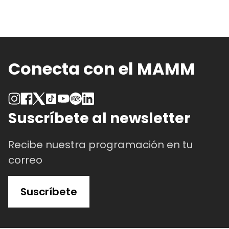
Conecta con el MAMM
Suscríbete al newsletter
Recibe nuestra programación en tu
correo
Suscríbete