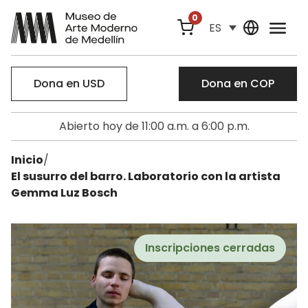
0
ES
Dona en USD
Dona en COP
Abierto hoy de 11:00 a.m. a 6:00 p.m.
Inicio
/
El susurro del barro. Laboratorio con la artista
Gemma Luz Bosch
Inscripciones cerradas