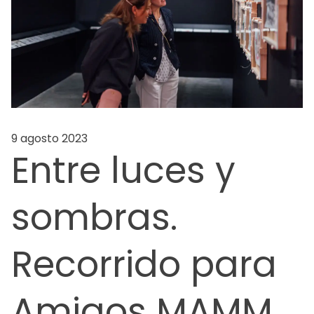
9 agosto 2023
Entre luces y
sombras.
Recorrido para
Amigos MAMM