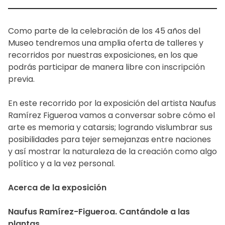
Como parte de la celebración de los 45 años del
Museo tendremos una amplia oferta de talleres y
recorridos por nuestras exposiciones, en los que
podrás participar de manera libre con inscripción
previa.
En este recorrido por la exposición del artista Naufus
Ramírez Figueroa vamos a conversar sobre cómo el
arte es memoria y catarsis; logrando vislumbrar sus
posibilidades para tejer semejanzas entre naciones
y así mostrar la naturaleza de la creación como algo
político y a la vez personal.
Acerca de la exposición
Naufus Ramírez-Figueroa. Cantándole a las
plantas