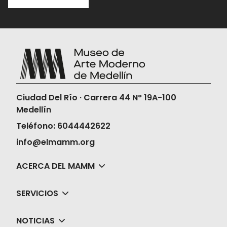
Ciudad Del Río · Carrera 44 N° 19A-100
Medellín
Teléfono: 6044442622
info@elmamm.org
ACERCA DEL MAMM
SERVICIOS
NOTICIAS