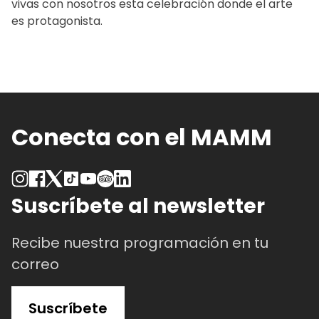
vivas con nosotros esta celebración donde el arte
es protagonista.
Conecta con el MAMM
Suscríbete al newsletter
Recibe nuestra programación en tu
correo
Suscríbete