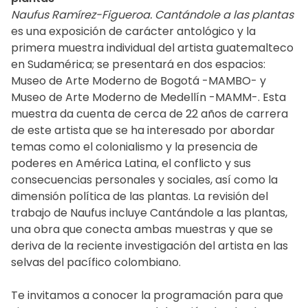
Naufus Ramírez-Figueroa. Cantándole a las plantas
es una exposición de carácter antológico y la
primera muestra individual del artista guatemalteco
en Sudamérica; se presentará en dos espacios:
Museo de Arte Moderno de Bogotá -MAMBO- y
Museo de Arte Moderno de Medellín -MAMM-. Esta
muestra da cuenta de cerca de 22 años de carrera
de este artista que se ha interesado por abordar
temas como el colonialismo y la presencia de
poderes en América Latina, el conflicto y sus
consecuencias personales y sociales, así como la
dimensión política de las plantas. La revisión del
trabajo de Naufus incluye Cantándole a las plantas,
una obra que conecta ambas muestras y que se
deriva de la reciente investigación del artista en las
selvas del pacífico colombiano.
Te invitamos a conocer la programación para que