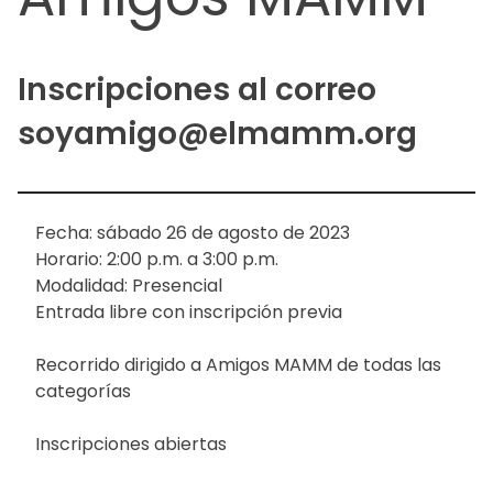
Inscripciones al correo
soyamigo@elmamm.org
Fecha: sábado 26 de agosto de 2023
Horario: 2:00 p.m. a 3:00 p.m.
Modalidad: Presencial
Entrada libre con inscripción previa
Recorrido dirigido a Amigos MAMM de todas las
categorías
Inscripciones abiertas